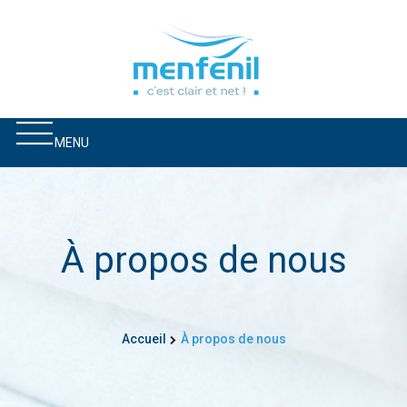
MENU
À propos de nous
Accueil
À propos de nous