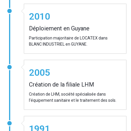
2010
Déploiement en Guyane
Participation majoritaire de LOCATEX dans
BLANC INDUSTRIEL en GUYANE.
2005
Création de la filiale LHM
Création de LHM, société spécialisée dans
l’équipement sanitaire et le traitement des sols.
1991