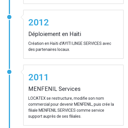
2012
Déploiement en Haïti
Création en Haïti d’AYITI LINGE SERVICES avec
des partenaires locaux.
2011
MENFENIL Services
LOCATEX se restructure, modifie son nom
commercial pour devenir MENFENIL, puis crée la
filiale MENFENIL SERVICES comme service
support auprès de ses filiales.