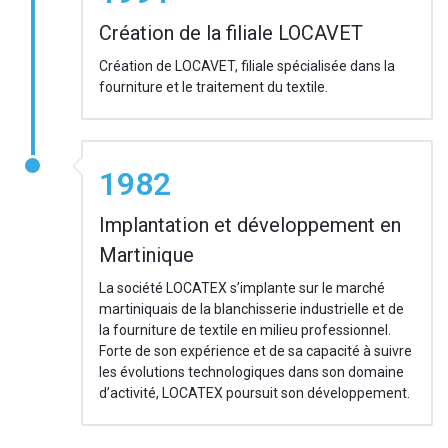
Création de la filiale LOCAVET
Création de LOCAVET, filiale spécialisée dans la
fourniture et le traitement du textile.
1982
Implantation et développement en
Martinique
La société LOCATEX s’implante sur le marché
martiniquais de la blanchisserie industrielle et de
la fourniture de textile en milieu professionnel.
Forte de son expérience et de sa capacité à suivre
les évolutions technologiques dans son domaine
d’activité, LOCATEX poursuit son développement.