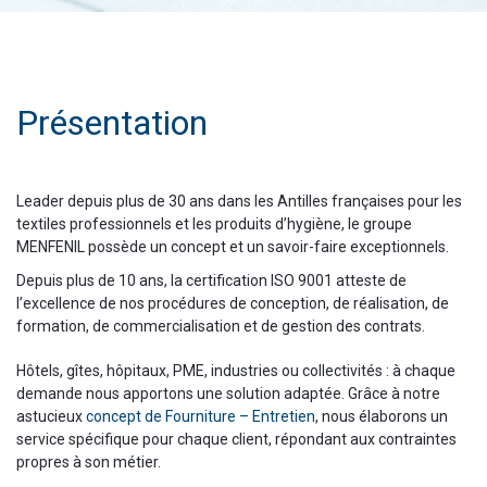
Présentation
Leader depuis plus de 30 ans dans les Antilles françaises pour les
textiles professionnels et les produits d’hygiène, le groupe
MENFENIL possède un concept et un savoir-faire exceptionnels.
Depuis plus de 10 ans, la certification ISO 9001 atteste de
l’excellence de nos procédures de conception, de réalisation, de
formation, de commercialisation et de gestion des contrats.
Hôtels, gîtes, hôpitaux, PME, industries ou collectivités : à chaque
demande nous apportons une solution adaptée. Grâce à notre
astucieux
concept de Fourniture – Entretien
, nous élaborons un
service spécifique pour chaque client, répondant aux contraintes
propres à son métier.