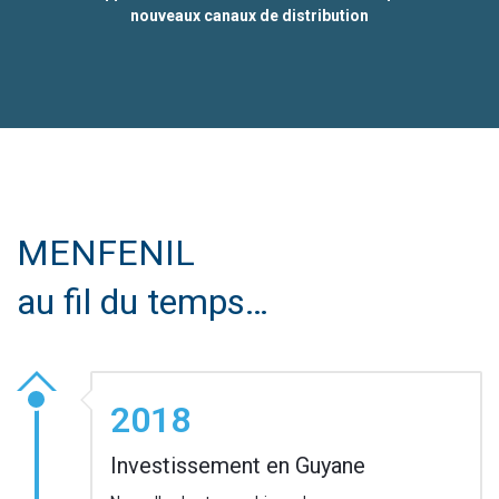
nouveaux canaux de distribution
MENFENIL
au fil du temps…
2018
Investissement en Guyane