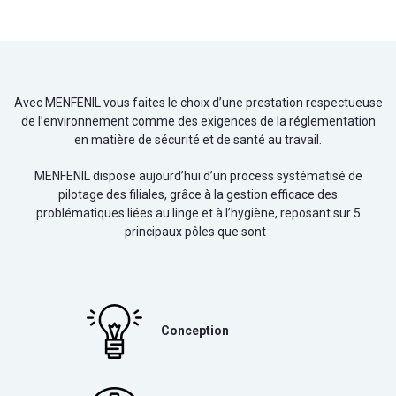
Avec MENFENIL vous faites le choix d’une prestation respectueuse
de l’environnement comme des exigences de la réglementation
en matière de sécurité et de santé au travail.
MENFENIL dispose aujourd’hui d’un process systématisé de
pilotage des filiales, grâce à la gestion efficace des
problématiques liées au linge et à l’hygiène, reposant sur 5
principaux pôles que sont :
Conception