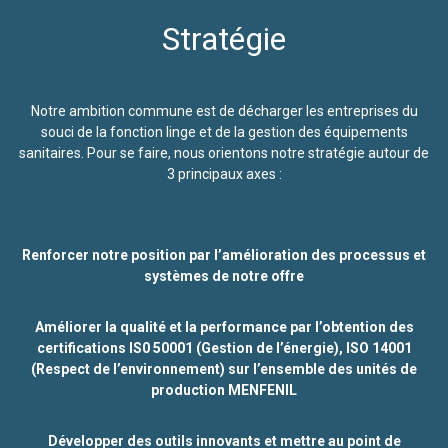
Stratégie
Notre ambition commune est de décharger les entreprises du
souci de la fonction linge et de la gestion des équipements
sanitaires. Pour se faire, nous orientons notre stratégie autour de
3 principaux axes :
Renforcer notre position par l’amélioration des processus et
systèmes de notre offre
Améliorer la qualité et la performance par l’obtention des
certifications IS0 50001 (Gestion de l’énergie), ISO 14001
(Respect de l’environnement) sur l’ensemble des unités de
production MENFENIL
Développer des outils innovants et mettre au point de