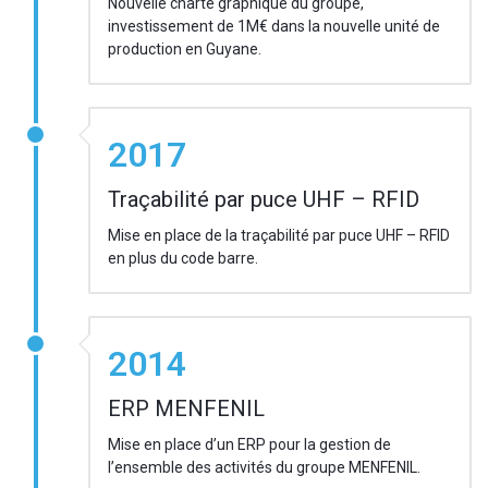
Nouvelle charte graphique du groupe,
investissement de 1M€ dans la nouvelle unité de
production en Guyane.
2017
Traçabilité par puce UHF – RFID
Mise en place de la traçabilité par puce UHF – RFID
en plus du code barre.
2014
ERP MENFENIL
Mise en place d’un ERP pour la gestion de
l’ensemble des activités du groupe MENFENIL.