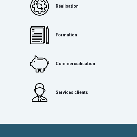
Réalisation
Formation
Commercialisation
Services clients