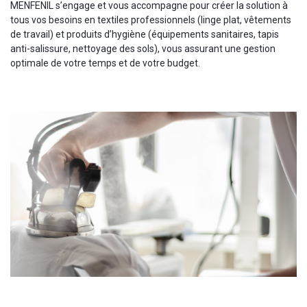
MENFENIL s’engage et vous accompagne pour créer la solution à
tous vos besoins en textiles professionnels (linge plat, vêtements
de travail) et produits d’hygiène (équipements sanitaires, tapis
anti-salissure, nettoyage des sols), vous assurant une gestion
optimale de votre temps et de votre budget.