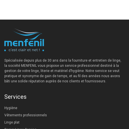
Spécialisée depuis plus de 30 ans dans la fourniture et entretien de linge,
la société MENFENIL vous propose un service professionnel destiné à la
gestion de votre linge, literie et matériel d’hygiène. Notre service se veut
pratique et synonyme de gain de temps, et au fil des années nous avons
bâti une solide réputation auprès de nos clients et fournisseurs.
Services
Hygiène
Vêtements professionnels
Linge plat