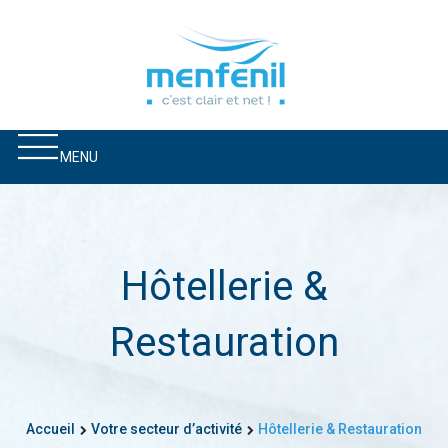
MENU
Hôtellerie &
Restauration
Accueil
Votre secteur d’activité
Hôtellerie & Restauration