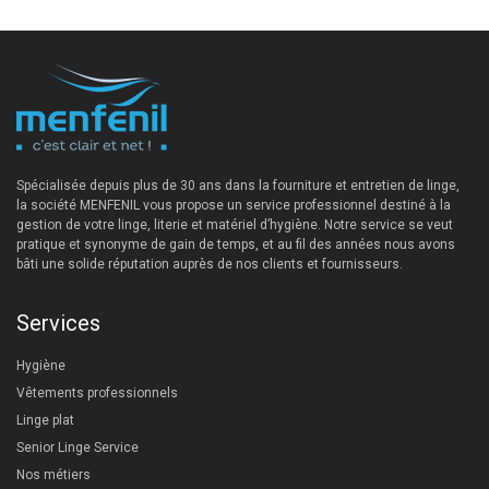
Spécialisée depuis plus de 30 ans dans la fourniture et entretien de linge,
la société MENFENIL vous propose un service professionnel destiné à la
gestion de votre linge, literie et matériel d’hygiène. Notre service se veut
pratique et synonyme de gain de temps, et au fil des années nous avons
bâti une solide réputation auprès de nos clients et fournisseurs.
Services
Hygiène
Vêtements professionnels
Linge plat
Senior Linge Service
Nos métiers