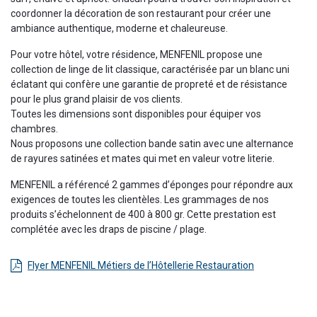
coordonner la décoration de son restaurant pour créer une
ambiance authentique, moderne et chaleureuse.
Pour votre hôtel, votre résidence, MENFENIL propose une
collection de linge de lit classique, caractérisée par un blanc uni
éclatant qui confère une garantie de propreté et de résistance
pour le plus grand plaisir de vos clients.
Toutes les dimensions sont disponibles pour équiper vos
chambres.
Nous proposons une collection bande satin avec une alternance
de rayures satinées et mates qui met en valeur votre literie.
MENFENIL a référencé 2 gammes d’éponges pour répondre aux
exigences de toutes les clientèles. Les grammages de nos
produits s’échelonnent de 400 à 800 gr. Cette prestation est
complétée avec les draps de piscine / plage.
Flyer MENFENIL Métiers de l’Hôtellerie Restauration