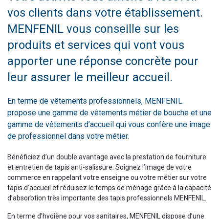
vos clients dans votre établissement.
MENFENIL vous conseille sur les
produits et services qui vont vous
apporter une réponse concrète pour
leur assurer le meilleur accueil.
En terme de vêtements professionnels, MENFENIL
propose une gamme de vêtements métier de bouche et une
gamme de vêtements d’accueil qui vous confère une image
de professionnel dans votre métier.
Bénéficiez d’un double avantage avec la prestation de fourniture
et entretien de tapis anti-salissure. Soignez l’image de votre
commerce en rappelant votre enseigne ou votre métier sur votre
tapis d’accueil et réduisez le temps de ménage grâce à la capacité
d’absorbtion très importante des tapis professionnels MENFENIL.
En terme d’hygiène pour vos sanitaires, MENFENIL dispose d’une