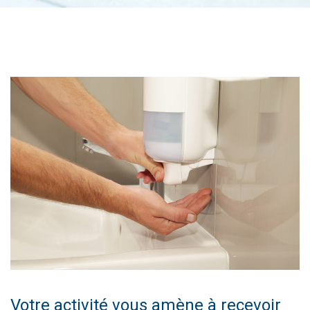
Votre activité vous amène à recevoir