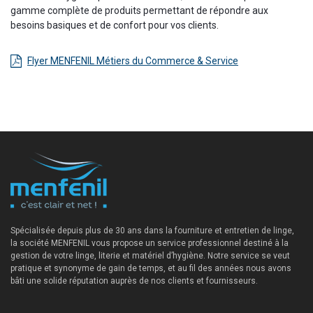
gamme complète de produits permettant de répondre aux
besoins basiques et de confort pour vos clients.
Flyer MENFENIL Métiers du Commerce & Service
Spécialisée depuis plus de 30 ans dans la fourniture et entretien de linge,
la société MENFENIL vous propose un service professionnel destiné à la
gestion de votre linge, literie et matériel d’hygiène. Notre service se veut
pratique et synonyme de gain de temps, et au fil des années nous avons
bâti une solide réputation auprès de nos clients et fournisseurs.