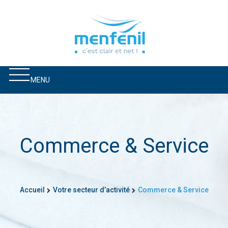
MENU
Commerce & Service
Accueil
Votre secteur d’activité
Commerce & Service