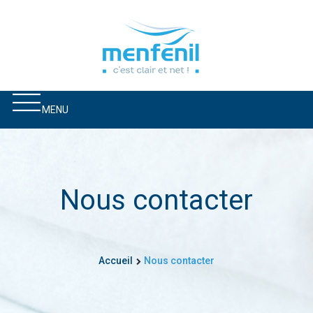
MENU
Nous contacter
Accueil
Nous contacter