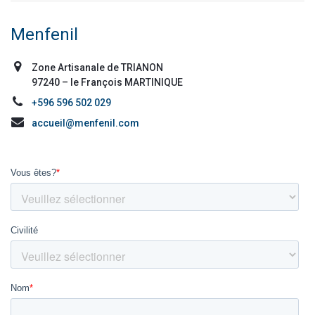
Menfenil
Zone Artisanale de TRIANON
97240 – le François MARTINIQUE
+596 596 502 029
accueil@menfenil.com