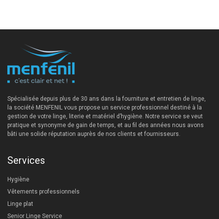
Spécialisée depuis plus de 30 ans dans la fourniture et entretien de linge,
la société MENFENIL vous propose un service professionnel destiné à la
gestion de votre linge, literie et matériel d’hygiène. Notre service se veut
pratique et synonyme de gain de temps, et au fil des années nous avons
bâti une solide réputation auprès de nos clients et fournisseurs.
Services
Hygiène
Vêtements professionnels
Linge plat
Senior Linge Service