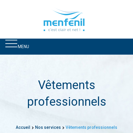
MENU
Vêtements
professionnels
Accueil
Nos services
Vêtements professionnels