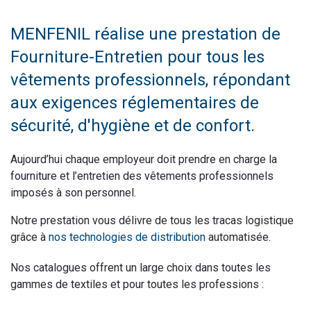
MENFENIL réalise une prestation de
Fourniture-Entretien pour tous les
vêtements professionnels, répondant
aux exigences réglementaires de
sécurité, d'hygiène et de confort.
Aujourd’hui chaque employeur doit prendre en charge la
fourniture et l’entretien des vêtements professionnels
imposés à son personnel.
Notre prestation vous délivre de tous les tracas logistique
grâce à
nos technologies de distribution
automatisée.
Nos catalogues offrent un large choix dans toutes les
gammes de textiles et pour toutes les professions :