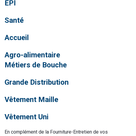
EPI
Santé
Accueil
Agro-alimentaire
Métiers de
B
ouche
Grande Distribution
Vêtement
Maille
Vêtement
Uni
En complément de la Fourniture-Entretien de vos